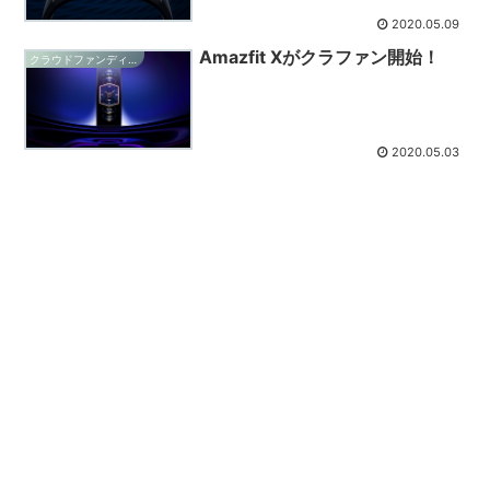
2020.05.09
Amazfit Xがクラファン開始！
クラウドファンディング
2020.05.03