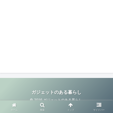
ガジェットのある暮らし
© 2016 ガジェットのある暮らし.
ホーム
検索
トップ
サイドバー