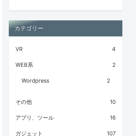
カテゴリー
VR
4
WEB系
2
Wordpress
2
その他
10
アプリ、ツール
16
ガジェット
107