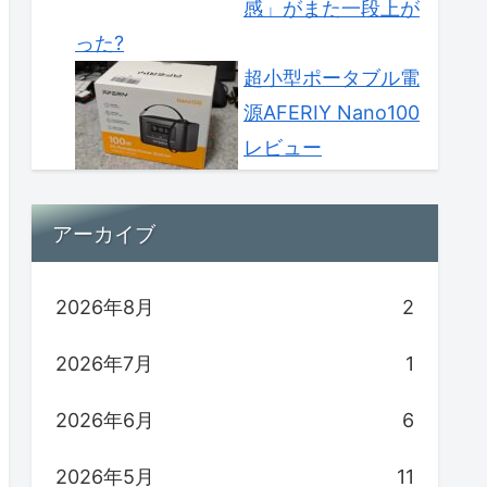
感」がまた一段上が
った?
超小型ポータブル電
源AFERIY Nano100
レビュー
アーカイブ
2026年8月
2
2026年7月
1
2026年6月
6
2026年5月
11