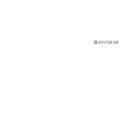
2017.09.09