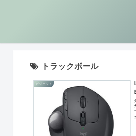
トラックボール
ガジェット