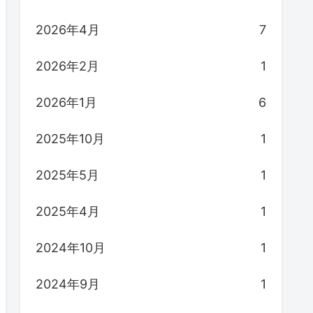
2026年4月
7
2026年2月
1
2026年1月
6
2025年10月
1
2025年5月
1
2025年4月
1
2024年10月
1
2024年9月
1