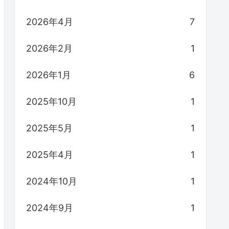
2026年4月
7
2026年2月
1
2026年1月
6
2025年10月
1
2025年5月
1
2025年4月
1
2024年10月
1
2024年9月
1