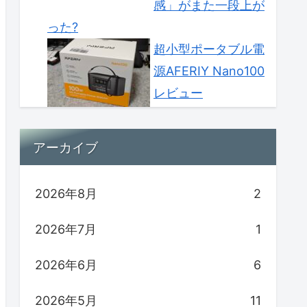
感」がまた一段上が
った?
超小型ポータブル電
源AFERIY Nano100
レビュー
アーカイブ
2026年8月
2
2026年7月
1
2026年6月
6
2026年5月
11