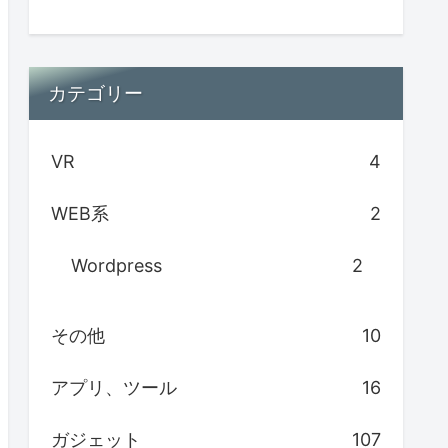
カテゴリー
VR
4
WEB系
2
Wordpress
2
その他
10
アプリ、ツール
16
ガジェット
107