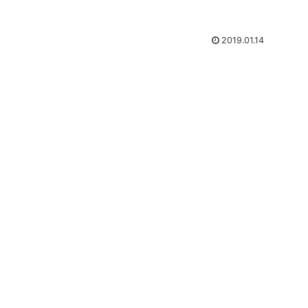
2019.01.14