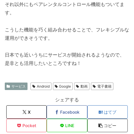
それ以外にもペアレンタルコントロール機能もついてま
す。
こうした機能を巧く組み合わせることで、フレキシブルな
運用ができそうです。
日本でも近いうちにサービスが開始されるようなので、
是非とも活用したいところですね！
サービス
Android
Google
動画
電子書籍
シェアする
X
Facebook
はてブ
Pocket
LINE
コピー