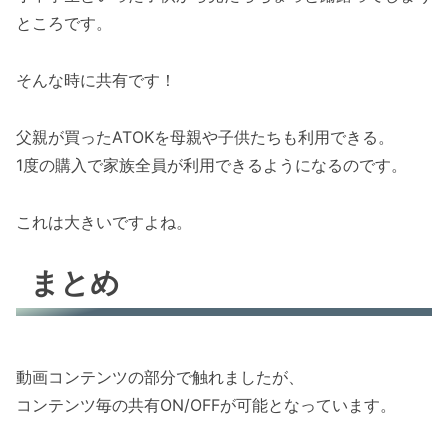
ところです。
そんな時に共有です！
父親が買ったATOKを母親や子供たちも利用できる。
1度の購入で家族全員が利用できるようになるのです。
これは大きいですよね。
まとめ
動画コンテンツの部分で触れましたが、
コンテンツ毎の共有ON/OFFが可能となっています。