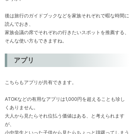
後は旅行のガイドブックなどを家族それぞれで暇な時間に
読んでおき、
家族会議の席でそれぞれの行きたいスポットを推薦する、
そんな使い方もできますね。
アプリ
こちらもアプリが共有できます。
ATOKなどの有用なアプリは1,000円を超えることも珍し
くありません。
大人から見たらそれ位払う価値はある、と考えられます
が、
小中学生といった子供から見たらちょっと躊躇ってしまう