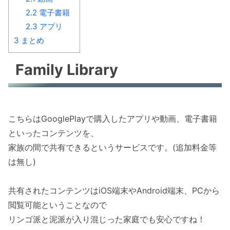
2.2
電子書籍
2.3
アプリ
3
まとめ
Family Library
こちらはGooglePlayで購入したアプリや動画、電子書籍
といったコンテンツを、
家族の間で共有できるというサービスです。(追加料金等
は無し)
共有されたコンテンツはiOS端末やAndroid端末、PCから
閲覧可能ということなので
リンゴ派と泥派が入り混じった家庭でも安心ですね！