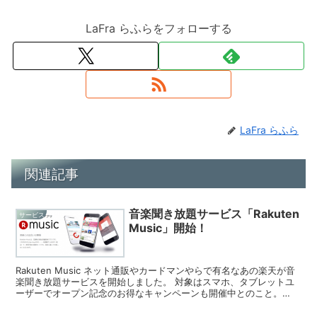
LaFra らふらをフォローする
LaFra らふら
関連記事
音楽聞き放題サービス「Rakuten
サービス
Music」開始！
Rakuten Music ネット通販やカードマンやらで有名なあの楽天が音
楽聞き放題サービスを開始しました。 対象はスマホ、タブレットユ
ーザーでオープン記念のお得なキャンペーンも開催中とのこと。
980円 or 1,080円 気になるお値段...