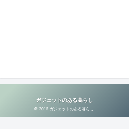
ガジェットのある暮らし
© 2016 ガジェットのある暮らし.