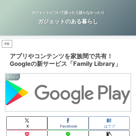
ガジェットについて語ったり語らなかったり
ガジェットのある暮らし
PR
アプリやコンテンツを家族間で共有！
Googleの新サービス「Family Library」
サービス
X
Facebook
はてブ