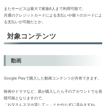
またサービスは最大で家族6人まで利用可能で、
共通のクレジットカードによる支払いや個々のカードによ
る支払いが可能だとか。
対象コンテンツ
動画
Google Playで購入した動画コンテンツが共有できます。
映画やドラマなど、親が購入したら子のアカウントでも視
聴可能となりますので、
「お父さんスマホ貸して～」とかやらずに済みますね。