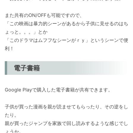
また共有のON/OFFも可能ですので、
「この映画は暴力的シーンがあるから子供に見せるのはち
ょっと。。。」とか
「このドラマはムフフなシーンがｒｙ」というシーンで便
利！
電子書籍
Google Playで購入した電子書籍が共有できます。
子供が買った漫画を親が読ませてもらったり、その逆をし
たり。
親が買ったジャンプを家族で回し読みするような感じでし
ょうか。