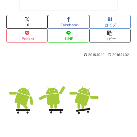
X
Facebook
はてブ
Pocket
LINE
コピー
2016.10.12
2016.11.02