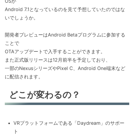
OSが
Android 7.1となっているのを見て予想していたのではな
いでしょうか。
開発者プレビューはAndroid Betaプログラムに参加する
ことで
OTAアップデートで入手することができます。
また正式版リリースは12月前半を予定しており、
一部のNexusシリーズやPixel C、Android One端末など
に配信されます。
どこが変わるの？
VRプラットフォームである「Daydream」のサポー
ト