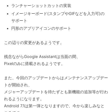
ランチャーショットカットの実装
イメージキーボード(スタンプやGIFなどを入力可)の
サポート
円形のアプリアイコンのサポート
この辺りの変更があるようです。
残念ながらGoogle Assistantは当面の間、
Pixelのみに搭載されるようです。
また、今回のアップデートからはメンテナンスアップデー
トが開始され、
メジャーアップデートを待たずとも新機能の追加等が行わ
れるようになります。
Android 7.1は第一弾となりますので、今から楽しみなと