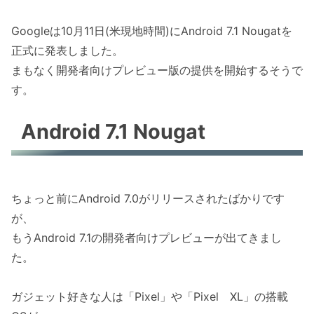
Googleは10月11日(米現地時間)にAndroid 7.1 Nougatを
正式に発表しました。
まもなく開発者向けプレビュー版の提供を開始するそうで
す。
Android 7.1 Nougat
ちょっと前にAndroid 7.0がリリースされたばかりです
が、
もうAndroid 7.1の開発者向けプレビューが出てきまし
た。
ガジェット好きな人は「Pixel」や「Pixel XL」の搭載