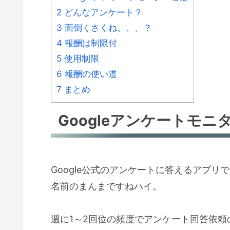
2
どんなアンケート？
3
面倒くさくね、、、？
4
報酬は制限付
5
使用制限
6
報酬の使い道
7
まとめ
Googleアンケートモニ
Google公式のアンケートに答えるアプリ
名前のまんまですねハイ。
週に1～2回位の頻度でアンケート回答依頼