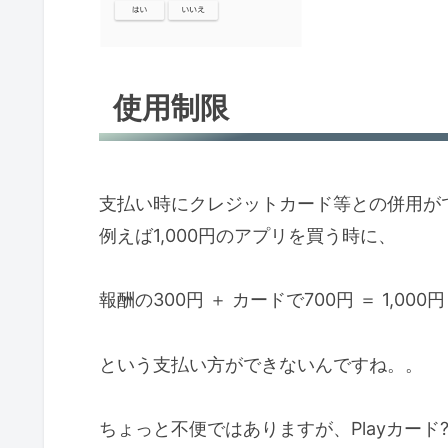
使用制限
支払い時にクレジットカード等との併用が
例えば1,000円のアプリを買う時に、
報酬の300円 ＋ カードで700円 ＝ 1,000円
という支払い方ができないんですね。。
ちょっと不便ではありますが、Playカー