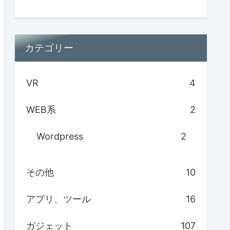
カテゴリー
VR
4
WEB系
2
Wordpress
2
その他
10
アプリ、ツール
16
ガジェット
107