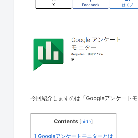
X
Facebook
はてブ
今回紹介しますのは「Googleアンケートモ
Contents
[
hide
]
1
Googleアンケートモニターとは