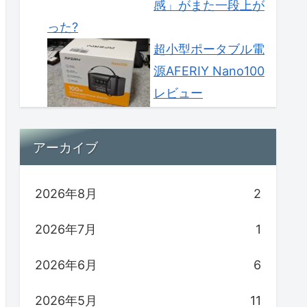
感」がまた一段上が
った?
超小型ポータブル電
源AFERIY Nano100
レビュー
アーカイブ
2026年8月
2
2026年7月
1
2026年6月
6
2026年5月
11