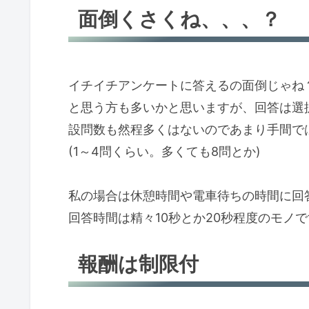
面倒くさくね、、、？
イチイチアンケートに答えるの面倒じゃね
と思う方も多いかと思いますが、回答は選
設問数も然程多くはないのであまり手間で
(1～4問くらい。多くても8問とか)
私の場合は休憩時間や電車待ちの時間に回
回答時間は精々10秒とか20秒程度のモノ
報酬は制限付