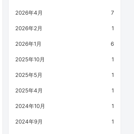
2026年4月
7
2026年2月
1
2026年1月
6
2025年10月
1
2025年5月
1
2025年4月
1
2024年10月
1
2024年9月
1