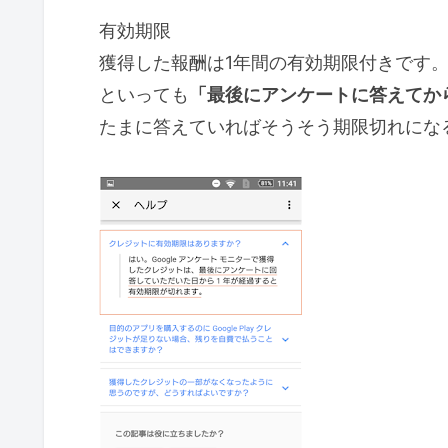
有効期限
獲得した報酬は1年間の有効期限付きです
といっても
「最後にアンケートに答えてか
たまに答えていればそうそう期限切れにな