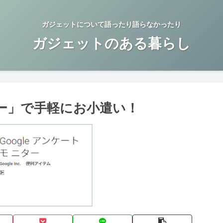
ガジェットについて語ったり語らなかったり
ガジェットのある暮らし
ター」で手軽にお小遣い！