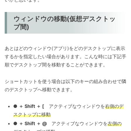
ウィンドウの移動(仮想デスクトッ
プ間)
あとはどのウィンドウ(アプリ)をどのデスクトップに表示
するかを指定したい場合があります。こんな時には下記手
順でデスクトップ間を移動することができます。
ショートカットを使う場合は以下のキーの組み合わせで隣
のデスクトップへ移動できます。
● ＋ Shift ＋ [
アクティブなウィンドウを
右側のデ
スクトップに移動
● ＋ Shift ＋ @
アクティブなウィンドウを
左側の