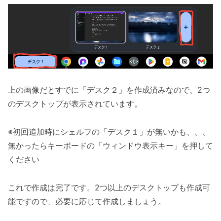
上の画像だとすでに「デスク２」を作成済みなので、2つ
のデスクトップが表示されています。
※初回追加時にシェルフの「デスク１」が無いかも、、、
無かったらキーボードの「ウィンドウ表示キー」を押して
ください
これで作成は完了です。2つ以上のデスクトップも作成可
能ですので、必要に応じて作成しましょう。