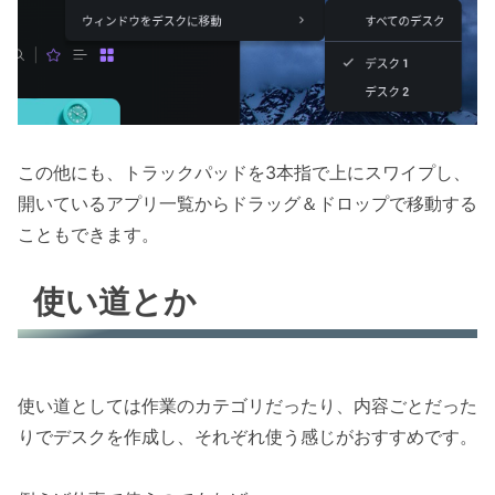
この他にも、トラックパッドを3本指で上にスワイプし、
開いているアプリ一覧からドラッグ＆ドロップで移動する
こともできます。
使い道とか
使い道としては作業のカテゴリだったり、内容ごとだった
りでデスクを作成し、それぞれ使う感じがおすすめです。