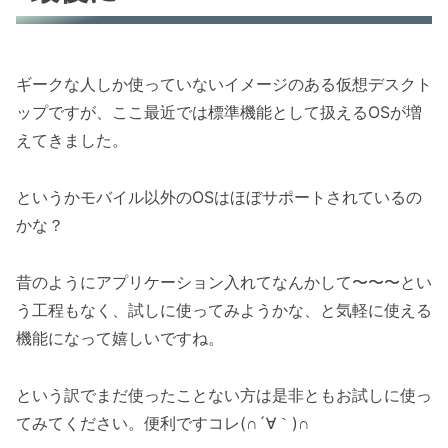
ギークな人しか使っていないイメージのある仮想デスクト
ップですが、ここ最近では標準機能として扱えるOSが増
えてきました。
というかモバイル以外のOSはほぼサポートされているの
かな？
昔のようにアプリケーション入れてなんかして〜〜〜とい
う工程もなく、試しに使ってみようかな、と気軽に使える
機能になって嬉しいですね。
という訳でまだ使ったことない方は是非ともお試しに使っ
てみてください。便利ですコレ(∩´∀｀)∩