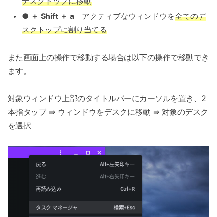
デスクトップに移動
● ＋ Shift ＋ a
アクティブなウィンドウを
全てのデ
スクトップに割り当てる
また画面上の操作で移動する場合は以下の操作で移動でき
ます。
対象ウィンドウ上部のタイトルバーにカーソルを置き、2
本指タップ ⇛ ウィンドウをデスクに移動 ⇛ 対象のデスク
を選択