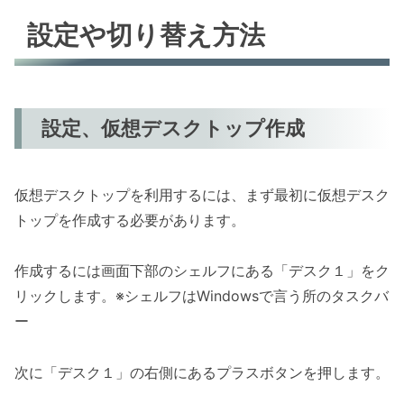
設定や切り替え方法
設定、仮想デスクトップ作成
仮想デスクトップを利用するには、まず最初に仮想デスク
トップを作成する必要があります。
作成するには画面下部のシェルフにある「デスク１」をク
リックします。※シェルフはWindowsで言う所のタスクバ
ー
次に「デスク１」の右側にあるプラスボタンを押します。