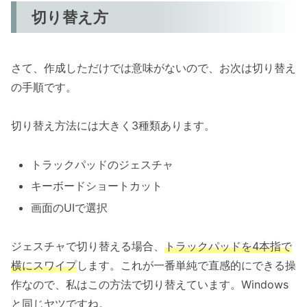
切り替え方
さて、作成しただけでは意味がないので、お次は切り替え
の手順です。
切り替え方法には大きく3種類あります。
トラックパッドのジェスチャ
キーボードショートカット
画面のUIで選択
ジェスチャで切り替える場合、
トラックパッドを4本指で
横にスワイプ
します。これが一番単純で直感的にできる操
作なので、私はこの方法で切り替えています。Windows
と同じヤツですね。