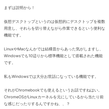
まずは説明から！
仮想デスクトップというのは仮想的にデスクトップを複数
用意し、それらを切り替えながら作業できるという便利な
機能です。
LinuxやMacなんかでは結構昔からあった気がしますし、
Windowsでも10辺りから標準機能として搭載された機能
です。
私もWindowsでは大分お世話になっている機能です。
それがChromebookでも使えるというお話ですねはい。
ChromeOSがLinuxカーネルを元にしているから当たり前
な感じだったりするんですかね、、？