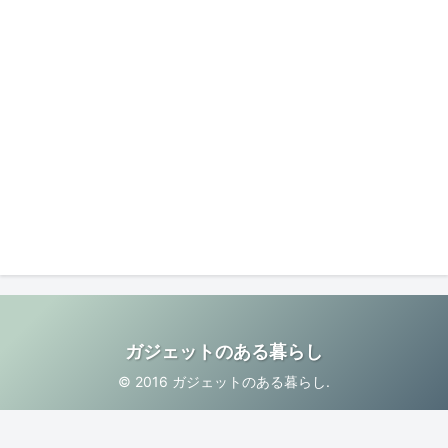
ガジェットのある暮らし
© 2016 ガジェットのある暮らし.