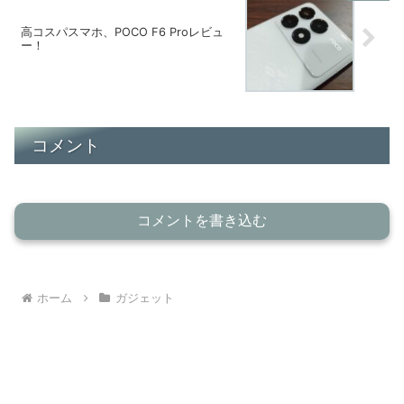
高コスパスマホ、POCO F6 Proレビュ
ー！
コメント
コメントを書き込む
ホーム
ガジェット